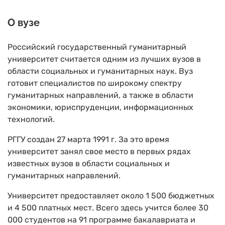
О вузе
Российский государственный гуманитарный
университет считается одним из лучших вузов в
области социальных и гуманитарных наук. Вуз
готовит специалистов по широкому спектру
гуманитарных направлений, а также в области
экономики, юриспруденции, информационных
технологий.
РГГУ создан 27 марта 1991 г. За это время
университет занял свое место в первых рядах
известных вузов в области социальных и
гуманитарных направлений.
Университет предоставляет около 1 500 бюджетных
и 4 500 платных мест. Всего здесь учится более 30
000 студентов на 91 программе бакалавриата и