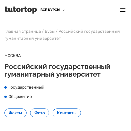
ВСЕ КУРСЫ
Главная страница
/
Вузы
/
Российский государственный
гуманитарный университет
МОСКВА
Российский государственный
гуманитарный университет
Государственный
Общежитие
Факты
Фото
Контакты