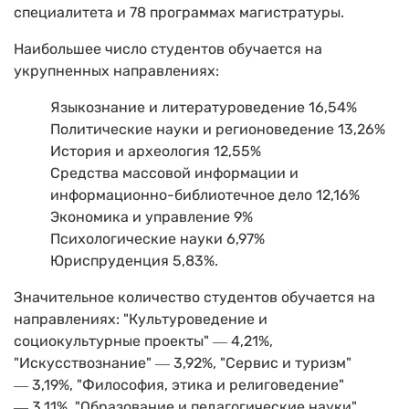
специалитета и 78 программах магистратуры.
Наибольшее число студентов обучается на
укрупненных направлениях:
Языкознание и литературоведение 16,54%
Политические науки и регионоведение 13,26%
История и археология 12,55%
Средства массовой информации и
информационно-библиотечное дело 12,16%
Экономика и управление 9%
Психологические науки 6,97%
Юриспруденция 5,83%.
Значительное количество студентов обучается на
направлениях: "Культуроведение и
социокультурные проекты" ― 4,21%,
"Искусствознание" ― 3,92%, "Сервис и туризм"
― 3,19%, "Философия, этика и религоведение"
― 3,11%, "Образование и педагогические науки"