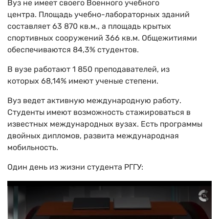
Вуз не имеет своего Военного учебного
центра. Площадь учебно-лабораторных зданий
составляет 63 870 кв.м., а площадь крытых
спортивных сооружений 366 кв.м. Общежитиями
обеспечиваются 84,3% студентов.
В вузе работают 1 850 преподавателей, из
которых 68,14% имеют ученые степени.
Вуз ведет активную международную работу.
Студенты имеют возможность стажироваться в
известных международных вузах. Есть программы
двойных дипломов, развита международная
мобильность.
Один день из жизни студента РГГУ: