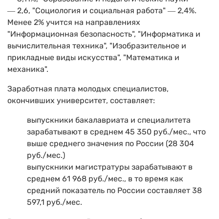
― 2,6, "Социология и социальная работа" ― 2,4%.
Менее 2% учится на направлениях
"Информационная безопасность", "Информатика и
вычислительная техника", "Изобразительное и
прикладные виды искусства", "Математика и
механика".
Заработная плата молодых специалистов,
окончивших университет, составляет:
выпускники бакалавриата и специалитета
зарабатывают в среднем 45 350 руб./мес., что
выше среднего значения по России (28 304
руб./мес.)
выпускники магистратуры зарабатывают в
среднем 61 968 руб./мес., в то время как
средний показатель по России составляет 38
597,1 руб./мес.