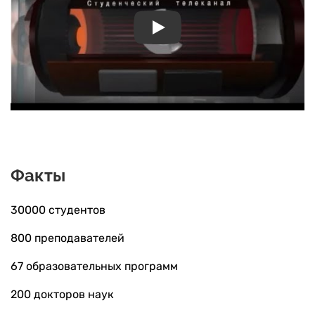
Play
Факты
30000 студентов
800 преподавателей
67 образовательных программ
200 докторов наук