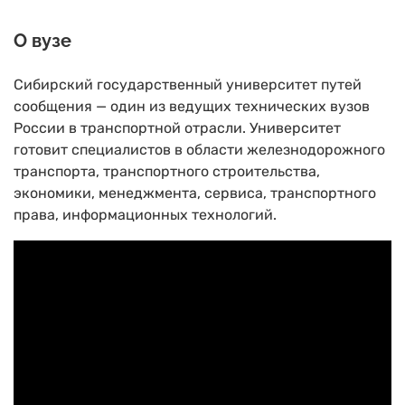
О вузе
Сибирский государственный университет путей
сообщения — один из ведущих технических вузов
России в транспортной отрасли. Университет
готовит специалистов в области железнодорожного
транспорта, транспортного строительства,
экономики, менеджмента, сервиса, транспортного
права, информационных технологий.