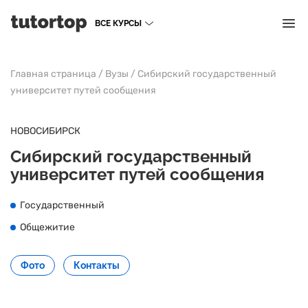
ВСЕ КУРСЫ
Главная страница
/
Вузы
/
Сибирский государственный
университет путей сообщения
НОВОСИБИРСК
Сибирский государственный
университет путей сообщения
Государственный
Общежитие
Фото
Контакты