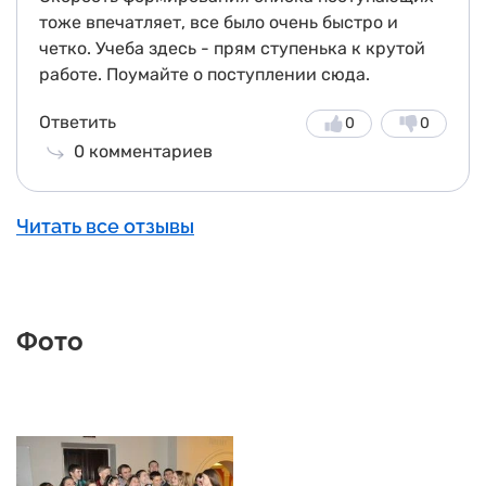
тоже впечатляет, все было очень быстро и
четко. Учеба здесь - прям ступенька к крутой
работе. Поумайте о поступлении сюда.
Ответить
0
0
0
комментариев
Читать все отзывы
Фото