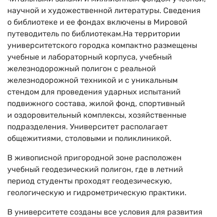
научной и художественной литературы. Сведения
о библиотеке и ее фондах включены в Мировой
путеводитель по библиотекам.На территории
университетского городка компактно размещены
учебные и лабораторный корпуса, учебный
железнодорожный полигон с реальной
железнодорожной техникой и с уникальным
стендом для проведения ударных испытаний
подвижного состава, жилой фонд, спортивный
и оздоровительный комплексы, хозяйственные
подразделения. Университет располагает
общежитиями, столовыми и поликлиникой.
В живописной пригородной зоне расположен
учебный геодезический полигон, где в летний
период студенты проходят геодезическую,
геологическую и гидрометрическую практики.
В университете созданы все условия для развития