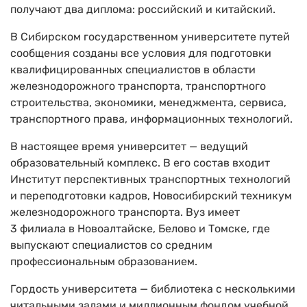
получают два диплома: российский и китайский.
В Сибирском государственном университете путей
сообщения созданы все условия для подготовки
квалифицированных специалистов в области
железнодорожного транспорта, транспортного
строительства, экономики, менеджмента, сервиса,
транспортного права, информационных технологий.
В настоящее время университет — ведущий
образовательный комплекс. В его состав входит
Институт перспективных транспортных технологий
и переподготовки кадров, Новосибирский техникум
железнодорожного транспорта. Вуз имеет
3 филиала в Новоалтайске, Белово и Томске, где
выпускают специалистов со средним
профессиональным образованием.
Гордость университета — библиотека с несколькими
читальными залами и миллионным фондом учебной,