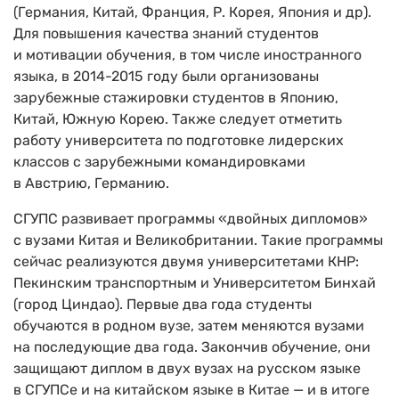
(Германия, Китай, Франция, Р. Корея, Япония и др).
Для повышения качества знаний студентов
и мотивации обучения, в том числе иностранного
языка, в 2014-2015 году были организованы
зарубежные стажировки студентов в Японию,
Китай, Южную Корею. Также следует отметить
работу университета по подготовке лидерских
классов с зарубежными командировками
в Австрию, Германию.
СГУПС развивает программы «двойных дипломов»
с вузами Китая и Великобритании. Такие программы
сейчас реализуются двумя университетами КНР:
Пекинским транспортным и Университетом Бинхай
(город Циндао). Первые два года студенты
обучаются в родном вузе, затем меняются вузами
на последующие два года. Закончив обучение, они
защищают диплом в двух вузах на русском языке
в СГУПСе и на китайском языке в Китае — и в итоге