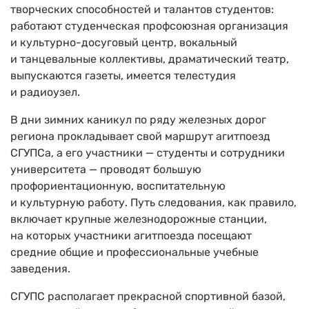
творческих способностей и талантов студентов:
работают студенческая профсоюзная организация
и культурно-досуговый центр, вокальный
и танцевальные коллективы, драматический театр,
выпускаются газеты, имеется телестудия
и радиоузел.
В дни зимних каникул по ряду железных дорог
региона прокладывает свой маршрут агитпоезд
СГУПСа, а его участники — студенты и сотрудники
университета — проводят большую
профориентационную, воспитательную
и культурную работу. Путь следования, как правило,
включает крупные железнодорожные станции,
на которых участники агитпоезда посещают
средние общие и профессиональные учебные
заведения.
СГУПС располагает прекрасной спортивной базой,