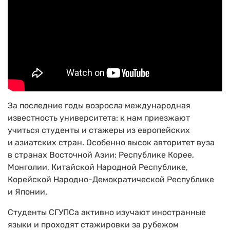
За последние годы возросла международная
известность университета: к нам приезжают
учиться студенты и стажеры из европейских
и азиатских стран. Особенно высок авторитет вуза
в странах Восточной Азии: Республике Корее,
Монголии, Китайской Народной Республике,
Корейской Народно-Демократической Республике
и Японии.
Студенты СГУПСа активно изучают иностранные
языки и проходят стажировки за рубежом