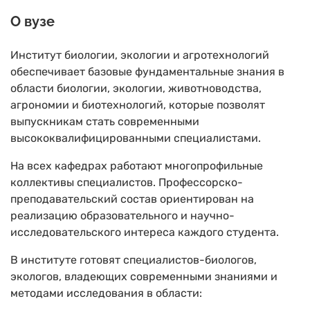
О вузе
Институт биологии, экологии и агротехнологий
обеспечивает базовые фундаментальные знания в
области биологии, экологии, животноводства,
агрономии и биотехнологий, которые позволят
выпускникам стать современными
высококвалифицированными специалистами.
На всех кафедрах работают многопрофильные
коллективы специалистов. Профессорско-
преподавательский состав ориентирован на
реализацию образовательного и научно-
исследовательского интереса каждого студента.
В институте готовят специалистов-биологов,
экологов, владеющих современными знаниями и
методами исследования в области: