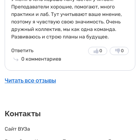
Преподаватели хорошие, помогают, много
практики и лаб. Тут учитывают ваше мнение,
поэтому я чувствую свою значимость. Очень
дружный коллектив, мы как одна команда.
Развиваюсь и строю планы на будущее.
Ответить
0
0
0
комментариев
Читать все отзывы
Контакты
Сайт ВУЗа