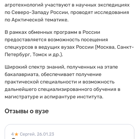
агротехнологий участвуют в научных экспедициях
по Северо-Западу России, проводят исследования
по Арктической тематике.
В рамках обменных программ в России
предоставляется возможность посещения
спецкурсов в ведущих вузах России (Москва, Санкт-
Петербург, Томск и др.).
Широкий спектр знаний, полученных на этапе
бакалавриата, обеспечивает получение
практической специальности и возможность
дальнейшего специализированного обучения в
магистратуре и аспирантуре института.
Отзывы о вузе
4
Сергей,
26.01.23