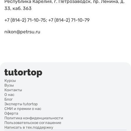
Республика Карелия, г. Петрозаводск, пр. Ленина, д.
33, каб. 363
+7 (814-2) 71-10-75; +7 (814-2) 71-10-79
nikon@petrsu.ru
Курсы
Вузы
Контакты
О нас
Блог
Эксперты tutortop
СМИ и премии о нас
Оферта
Политика конфиденциальности
Пользовательское соглашение
Написать в тех.поддержку