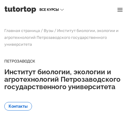
ВСЕ КУРСЫ
Главная страница
/
Вузы
/
Институт биологии, экологии и
агротехнологий Петрозаводского государственного
университета
ПЕТРОЗАВОДСК
Институт биологии, экологии и
агротехнологий Петрозаводского
государственного университета
Контакты