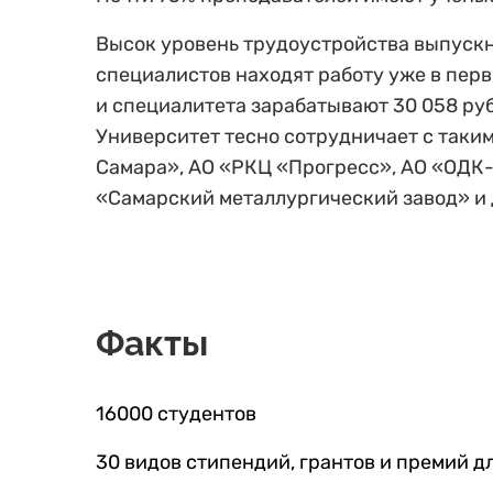
Высок уровень трудоустройства выпускн
специалистов находят работу уже в пер
и специалитета зарабатывают 30 058 руб
Университет тесно сотрудничает с таки
Самара», АО «РКЦ «Прогресс», АО «ОДК
«Самарский металлургический завод» и 
Факты
16000 студентов
30 видов стипендий, грантов и премий д