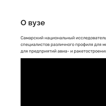
О вузе
Самарский национальный исследовательс
специалистов различного профиля для м
для предприятий авиа- и ракетостроени