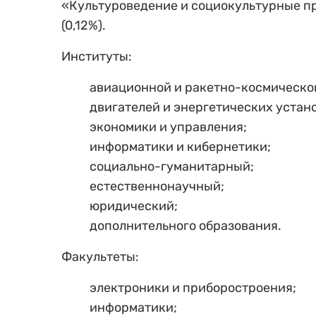
«Культуроведение и социокультурные пр
(0,12%).
Институты:
авиационной и ракетно-космическо
двигателей и энергетических устан
экономики и управления;
информатики и кибернетики;
социально-гуманитарный;
естественнонаучный;
юридический;
дополнительного образования.
Факультеты:
электроники и приборостроения;
информатики;