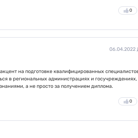
0
06.04.2022
 акцент на подготовке квалифицированных специалистов
ься в региональных администрациях и госучреждениях,
знаниями, а не просто за получением диплома.
0