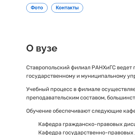
Фото
Контакты
О вузе
Ставропольский филиал РАНХиГС ведет 
государственному и муниципальному уп
Учебный процесс в филиале осуществл
преподавательским составом, большинс
Обучение обеспечивают следующие каф
Кафедра гражданско-правовых дис
Кафедра государственно-правовых