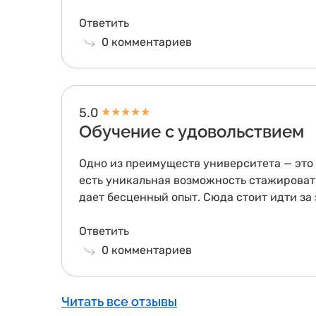
Ответить
0
комментариев
5.0
★
★
★
★
★
Обучение с удовольствием
Одно из преимуществ университета — это
есть уникальная возможность стажироват
дает бесценный опыт. Сюда стоит идти за 
Ответить
0
комментариев
Читать все отзывы