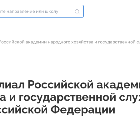
Российской академии народного хозяйства и государственной 
лиал Российской академ
ва и государственной сл
ссийской Федерации