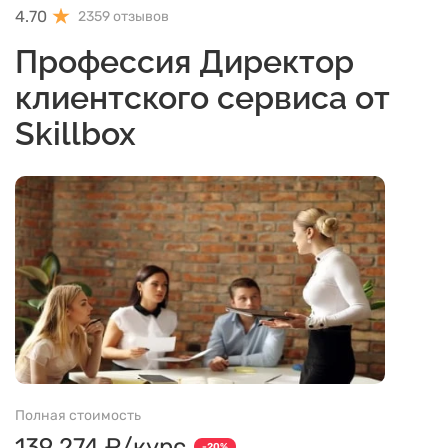
4.70
2359 отзывов
Профессия Директор
клиентского сервиса от
Skillbox
Полная стоимость
139 274 ₽/курс
-20%