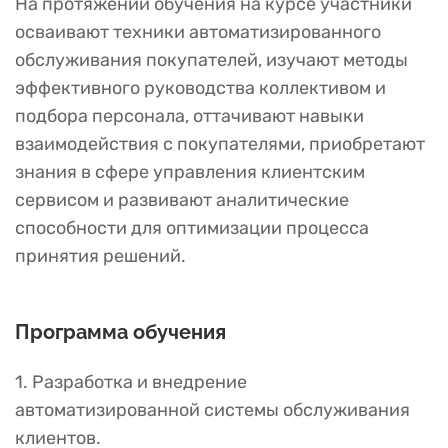
На протяжении обучения на курсе участники
осваивают техники автоматизированного
обслуживания покупателей, изучают методы
эффективного руководства коллективом и
подбора персонала, оттачивают навыки
взаимодействия с покупателями, приобретают
знания в сфере управления клиентским
сервисом и развивают аналитические
способности для оптимизации процесса
принятия решений.
Программа обучения
1. Разработка и внедрение
автоматизированной системы обслуживания
клиентов.