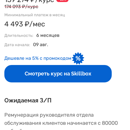
174 093 ₽/курс
Минимальный платеж в месяц
4 493 ₽/мес
6 месяцев
Длительность:
09 авг.
Дата начала:
Дешевле на 5% с промокодом
Смотреть курс на Skillbox
Ожидаемая З/П
Ремунерация руководителя отдела
обслуживания клиентов начинается с 80000