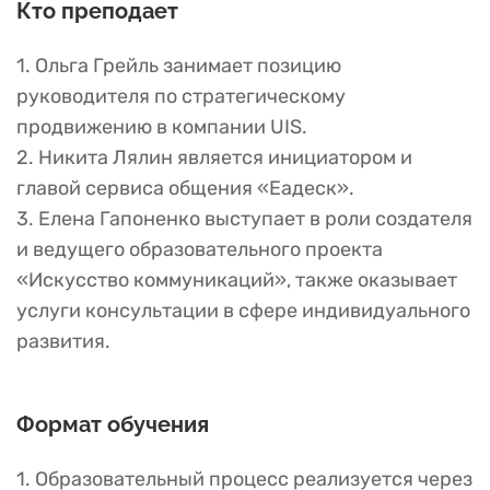
Кто преподает
1. Ольга Грейль занимает позицию
руководителя по стратегическому
продвижению в компании UIS.
2. Никита Лялин является инициатором и
главой сервиса общения «Еадеск».
3. Елена Гапоненко выступает в роли создателя
и ведущего образовательного проекта
«Искусство коммуникаций», также оказывает
услуги консультации в сфере индивидуального
развития.
Формат обучения
1. Образовательный процесс реализуется через