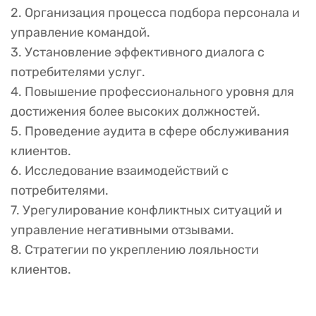
2. Организация процесса подбора персонала и
управление командой.
3. Установление эффективного диалога с
потребителями услуг.
4. Повышение профессионального уровня для
достижения более высоких должностей.
5. Проведение аудита в сфере обслуживания
клиентов.
6. Исследование взаимодействий с
потребителями.
7. Урегулирование конфликтных ситуаций и
управление негативными отзывами.
8. Стратегии по укреплению лояльности
клиентов.