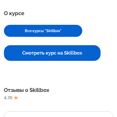
О курсе
Все курсы "Skillbox"
Смотреть курс на Skillbox
Отзывы о Skillbox
4.70