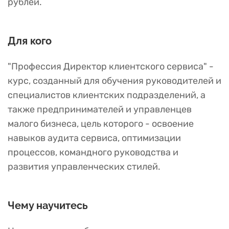
рублей.
Для кого
"Профессия Директор клиентского сервиса" -
курс, созданный для обучения руководителей и
специалистов клиентских подразделений, а
также предпринимателей и управленцев
малого бизнеса, цель которого - освоение
навыков аудита сервиса, оптимизации
процессов, командного руководства и
развития управленческих стилей.
Чему научитесь