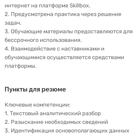
интернет на платформе Skillbox.
2. Предусмотрена практика через решение
задач.
3. Обучающие материалы предоставляются для
бессрочного использования.
4. Взаимодействие с наставниками и
обучающимися осуществляется средствами
платформы.
Пункты для резюме
Ключевые компетенции:
1. Текстовый аналитический разбор
2. Разыскание необходимых сведений
3. Идентификация основополагающих данных