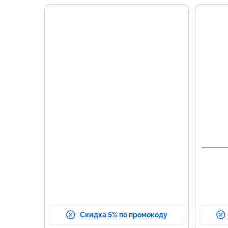
Скидка 5% по промокоду