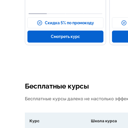
Тест
Скидка 5% по промокоду
Смотреть курс
Бесплатные курсы
Бесплатные курсы далеко не настолько эффек
Курс
Школа курса