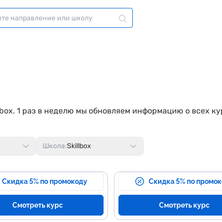
lbox. 1 раз в неделю мы обновляем информацию о всех к
Школа:
Skillbox
Скидка 5% по промокоду
Скидка 5% по промо
Смотреть курс
Смотреть курс