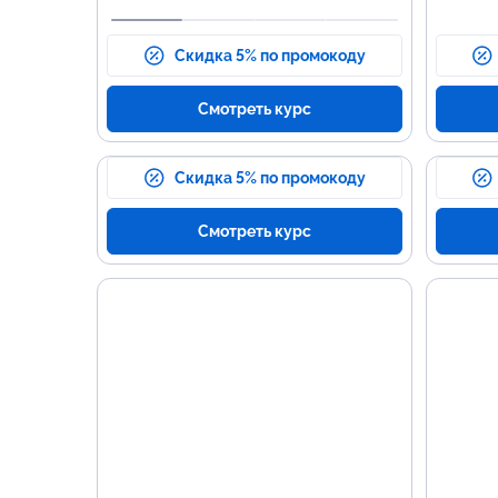
Скидка 5% по промокоду
Смотреть курс
Скидка 5% по промокоду
Смотреть курс