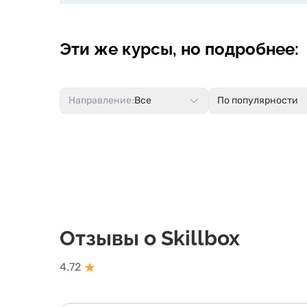
Эти же курсы, но подробнее:
Направление:
Все
По популярности
Отзывы о Skillbox
★
4.72