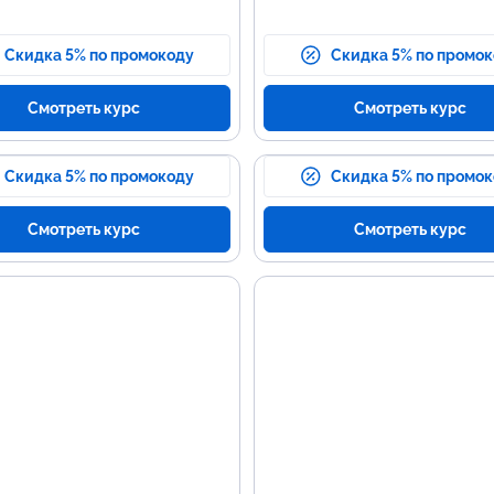
Скидка 5% по промокоду
Скидка 5% по промо
Смотреть курс
Смотреть курс
Скидка 5% по промокоду
Скидка 5% по промо
Смотреть курс
Смотреть курс