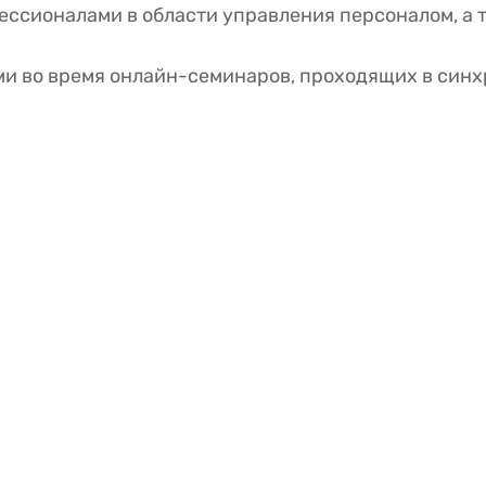
ессионалами в области управления персоналом, а 
ми во время онлайн-семинаров, проходящих в син