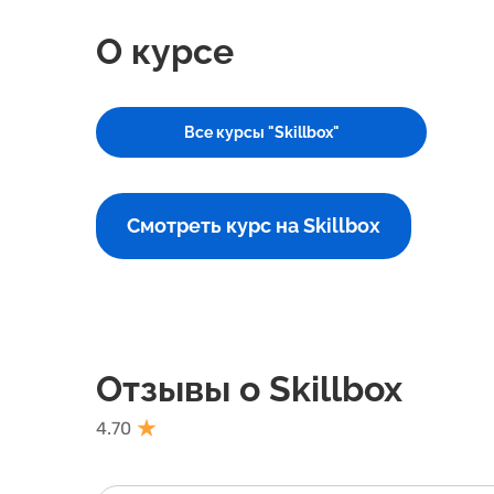
О курсе
Все курсы "Skillbox"
Смотреть курс на Skillbox
Отзывы о Skillbox
4.70