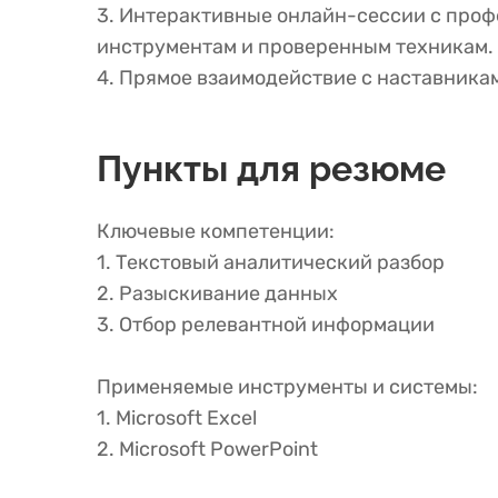
3. Интерактивные онлайн-сессии с проф
инструментам и проверенным техникам.
4. Прямое взаимодействие с наставника
Пункты для резюме
Ключевые компетенции:
1. Текстовый аналитический разбор
2. Разыскивание данных
3. Отбор релевантной информации
Применяемые инструменты и системы:
1. Microsoft Excel
2. Microsoft PowerPoint