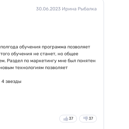
30.06.2023
Ирина Рыбалка
а полгода обучения программа позволяет
того обучения не станет, но общее
сем. Раздел по маркетингу мне был понятен
и новым технологиям позволяет
 4 звезды
37
37