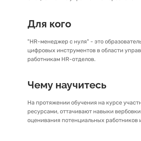
Для кого
"HR-менеджер с нуля" - это образовате
цифровых инструментов в области управ
работникам HR-отделов.
Чему научитесь
На протяжении обучения на курсе участ
ресурсами, оттачивают навыки вербовки
оценивания потенциальных работников 