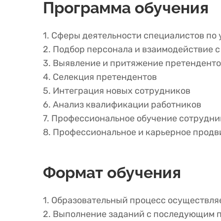
Программа обучения
1. Сферы деятельности специалистов по
2. Подбор персонала и взаимодействие 
3. Выявление и притяжение претенденто
4. Селекция претендентов
5. Интеграция новых сотрудников
6. Анализ квалификации работников
7. Профессиональное обучение сотрудни
8. Профессиональное и карьерное прод
Формат обучения
1. Образовательный процесс осуществляе
2. Выполнение заданий с последующим п