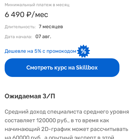
Минимальный платеж в месяц
6 490 ₽/мес
7 месяцев
Длительность:
07 авг.
Дата начала:
Дешевле на 5% с промокодом
Смотреть курс на Skillbox
Ожидаемая З/П
Средний доход специалиста среднего уровня
составляет 120000 руб., в то время как
начинающий 2D-график может рассчитывать
на 60000 руб., а опытный эксперт в этой