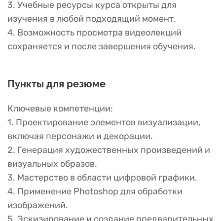
3. Учебные ресурсы курса открыты для
изучения в любой подходящий момент.
4. Возможность просмотра видеолекций
сохраняется и после завершения обучения.
Пункты для резюме
Ключевые компетенции:
1. Проектирование элементов визуализации,
включая персонажи и декорации.
2. Генерация художественных произведений и
визуальных образов.
3. Мастерство в области цифровой графики.
4. Применение Photoshop для обработки
изображений.
5. Эскизирование и создание предварительных