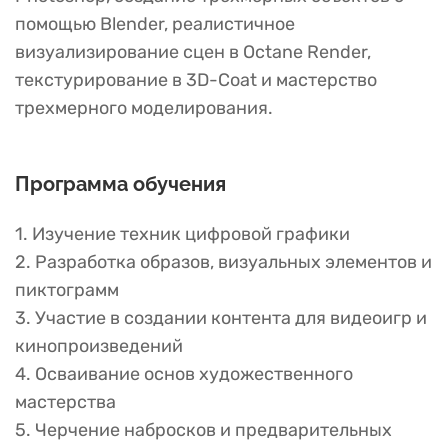
помощью Blender, реалистичное
визуализирование сцен в Octane Render,
текстурирование в 3D-Coat и мастерство
трехмерного моделирования.
Программа обучения
1. Изучение техник цифровой графики
2. Разработка образов, визуальных элементов и
пиктограмм
3. Участие в создании контента для видеоигр и
кинопроизведений
4. Осваивание основ художественного
мастерства
5. Черчение набросков и предварительных