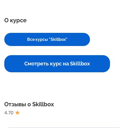
О курсе
Все курсы "Skillbox"
Смотреть курс на Skillbox
Отзывы о Skillbox
4.70