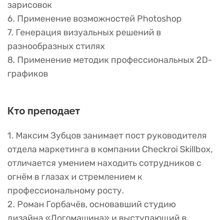
зарисовок
6. Применение возможностей Photoshop
7. Генерация визуальных решений в
разнообразных стилях
8. Применение методик профессиональных 2D-
графиков
Кто преподает
1. Максим Зубцов занимает пост руководителя
отдела маркетинга в компании Checkroi Skillbox,
отличается умением находить сотрудников с
огнём в глазах и стремлением к
профессиональному росту.
2. Роман Горбачёв, основавший студию
дизайна «Логомашина» и выступающий в