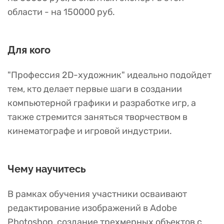
области - на 150000 руб.
Для кого
"Профессия 2D-художник" идеально подойдет
тем, кто делает первые шаги в создании
компьютерной графики и разработке игр, а
также стремится заняться творчеством в
кинематографе и игровой индустрии.
Чему научитесь
В рамках обучения участники осваивают
редактирование изображений в Adobe
Photoshop, создание трехмерных объектов с