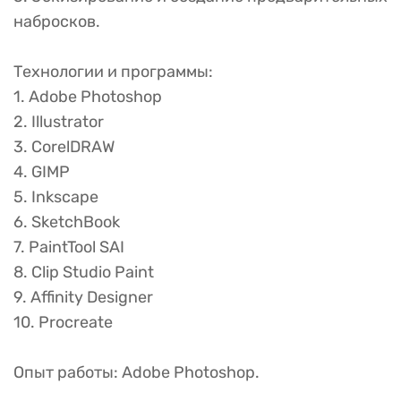
набросков.
Технологии и программы:
1. Adobe Photoshop
2. Illustrator
3. CorelDRAW
4. GIMP
5. Inkscape
6. SketchBook
7. PaintTool SAI
8. Clip Studio Paint
9. Affinity Designer
10. Procreate
Опыт работы: Adobe Photoshop.