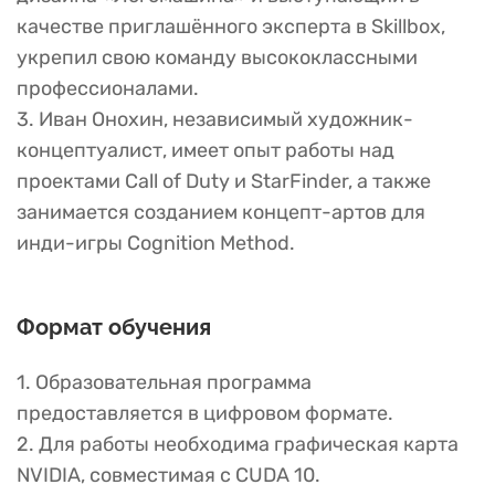
качестве приглашённого эксперта в Skillbox,
укрепил свою команду высококлассными
профессионалами.
3. Иван Онохин, независимый художник-
концептуалист, имеет опыт работы над
проектами Call of Duty и StarFinder, а также
занимается созданием концепт-артов для
инди-игры Cognition Method.
Формат обучения
1. Образовательная программа
предоставляется в цифровом формате.
2. Для работы необходима графическая карта
NVIDIA, совместимая с CUDA 10.