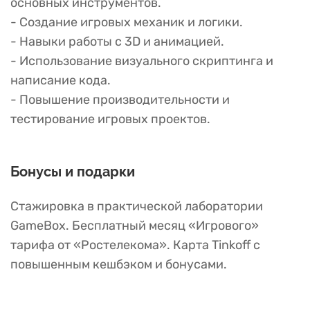
основных инструментов.
- Создание игровых механик и логики.
- Навыки работы с 3D и анимацией.
- Использование визуального скриптинга и
написание кода.
- Повышение производительности и
тестирование игровых проектов.
Бонусы и подарки
Стажировка в практической лаборатории
GameBox. Бесплатный месяц «Игрового»
тарифа от «Ростелекома». Карта Tinkoff с
повышенным кешбэком и бонусами.