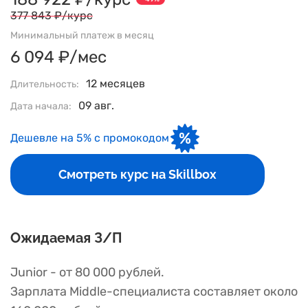
377 843 ₽/курс
Минимальный платеж в месяц
6 094 ₽/мес
12 месяцев
Длительность:
09 авг.
Дата начала:
Дешевле на 5% с промокодом
Смотреть курс на Skillbox
Ожидаемая З/П
Junior - от 80 000 рублей.
Зарплата Middle-специалиста составляет около