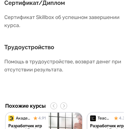
Сертификат/Диплом
Сертификат Skillbox об успешном завершении
курса.
Трудоустройство
Помощь в трудоустройстве, возврат денег при
отсутствии результата.
Похожие курсы
Академия Эдюсон
4.91
TeachMeSkills
4.30
Разработчик игр
Разработчик игр