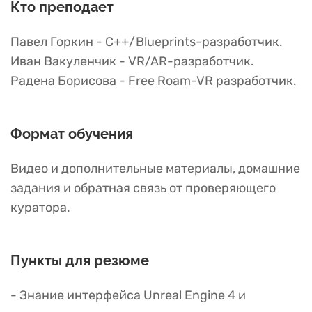
Кто преподает
Павел Горкин - C++/Blueprints-разработчик.
Иван Вакуленчик - VR/AR-разработчик.
Радена Борисова - Free Roam-VR разработчик.
Формат обучения
Видео и дополнительные материалы, домашние
задания и обратная связь от проверяющего
куратора.
Пункты для резюме
- Знание интерфейса Unreal Engine 4 и