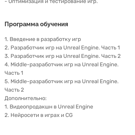
- Оптимизация и тестирование игр.
Программа обучения
1. Введение в разработку игр
2. Разработчик игр на Unreal Engine. Часть 1
3. Разработчик игр на Unreal Engine. Часть 2
4. Middle-разработчик игр на Unreal Engine.
Часть 1
5. Middle-разработчик игр на Unreal Engine.
Часть 2
Дополнительно:
1. Видеопродакшн в Unreal Engine
2. Нейросети в играх и CG