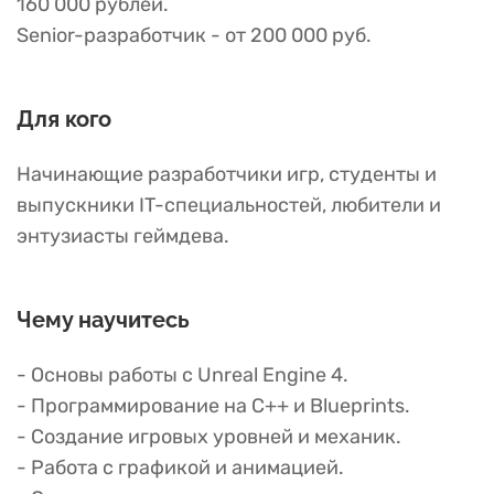
160 000 рублей.
Senior-разработчик - от 200 000 руб.
Для кого
Начинающие разработчики игр, студенты и
выпускники IT-специальностей, любители и
энтузиасты геймдева.
Чему научитесь
- Основы работы с Unreal Engine 4.
- Программирование на C++ и Blueprints.
- Создание игровых уровней и механик.
- Работа с графикой и анимацией.