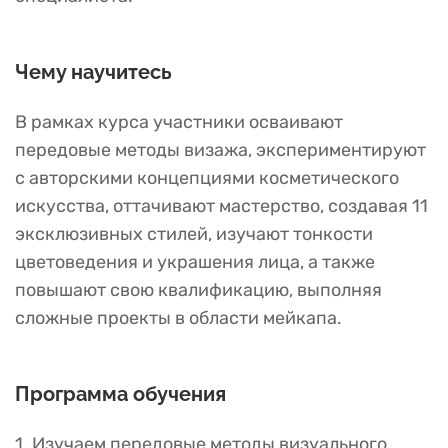
Чему научитесь
В рамках курса участники осваивают
передовые методы визажа, экспериментируют
с авторскими концепциями косметического
искусства, оттачивают мастерство, создавая 11
эксклюзивных стилей, изучают тонкости
цветоведения и украшения лица, а также
повышают свою квалификацию, выполняя
сложные проекты в области мейкапа.
Программа обучения
1. Изучаем передовые методы визуального