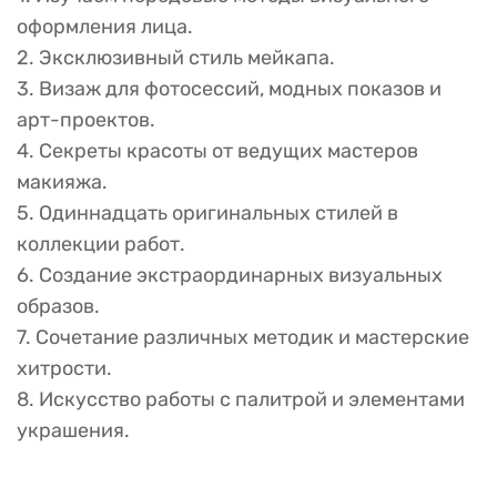
оформления лица.
2. Эксклюзивный стиль мейкапа.
3. Визаж для фотосессий, модных показов и
арт-проектов.
4. Секреты красоты от ведущих мастеров
макияжа.
5. Одиннадцать оригинальных стилей в
коллекции работ.
6. Создание экстраординарных визуальных
образов.
7. Сочетание различных методик и мастерские
хитрости.
8. Искусство работы с палитрой и элементами
украшения.