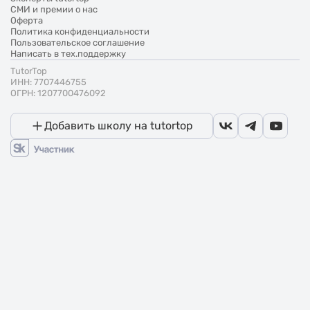
СМИ и премии о нас
Оферта
Политика конфиденциальности
Пользовательское соглашение
Написать в тех.поддержку
TutorTop
ИНН: 7707446755
ОГРН: 1207700476092
Добавить школу на tutortop