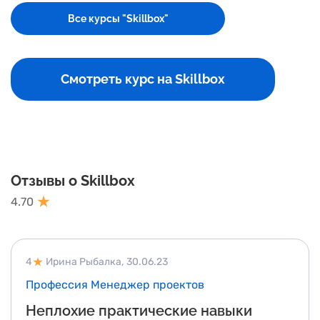
Все курсы "Skillbox"
Смотреть курс на Skillbox
Отзывы о Skillbox
4.70
4
Ирина Рыбалка,
30.06.23
Профессия Менеджер проектов
Неплохие практические навыки