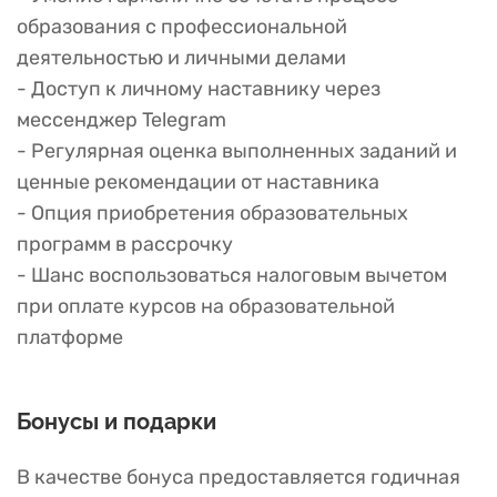
образования с профессиональной
деятельностью и личными делами
- Доступ к личному наставнику через
мессенджер Telegram
- Регулярная оценка выполненных заданий и
ценные рекомендации от наставника
- Опция приобретения образовательных
программ в рассрочку
- Шанс воспользоваться налоговым вычетом
при оплате курсов на образовательной
платформе
Бонусы и подарки
В качестве бонуса предоставляется годичная