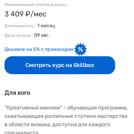
Минимальный платеж в месяц
3 409 ₽/мес
1 месяц
Длительность:
09 авг.
Дата начала:
Дешевле на 5% с промокодом
Смотреть курс на Skillbox
Для кого
"Креативный макияж" - обучающая программа,
охватывающая различные ступени мастерства
в области визажа, доступна для каждого
специалиста.