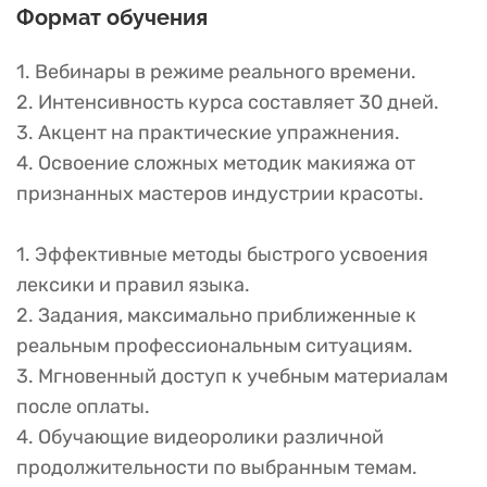
Формат обучения
1. Вебинары в режиме реального времени.
2. Интенсивность курса составляет 30 дней.
3. Акцент на практические упражнения.
4. Освоение сложных методик макияжа от
признанных мастеров индустрии красоты.
1. Эффективные методы быстрого усвоения
лексики и правил языка.
2. Задания, максимально приближенные к
реальным профессиональным ситуациям.
3. Мгновенный доступ к учебным материалам
после оплаты.
4. Обучающие видеоролики различной
продолжительности по выбранным темам.