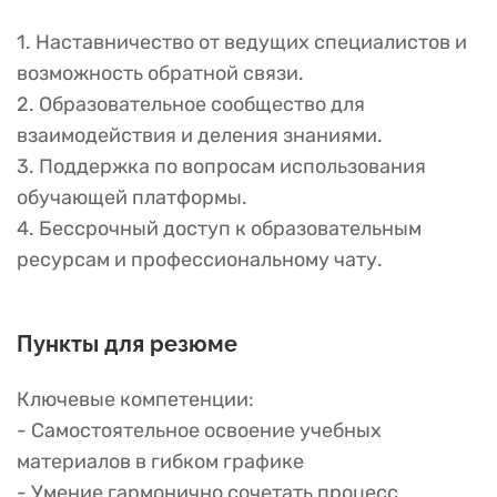
1. Наставничество от ведущих специалистов и
возможность обратной связи.
2. Образовательное сообщество для
взаимодействия и деления знаниями.
3. Поддержка по вопросам использования
обучающей платформы.
4. Бессрочный доступ к образовательным
ресурсам и профессиональному чату.
Пункты для резюме
Ключевые компетенции:
- Самостоятельное освоение учебных
материалов в гибком графике
- Умение гармонично сочетать процесс