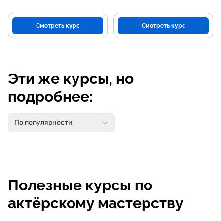
Смотреть курс
Смотреть курс
Эти же курсы, но
подробнее:
По популярности
Полезные курсы по
актёрскому мастерству