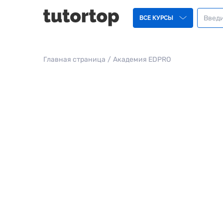
ВСЕ КУРСЫ
Главная страница
/
Академия EDPRO