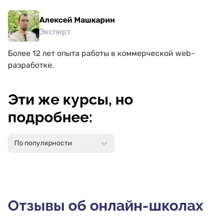
Алексей Машкарин
Эксперт
Более 12 лет опыта работы в коммерческой web-
разработке.
Эти же курсы, но
подробнее:
По популярности
Отзывы об онлайн-школах