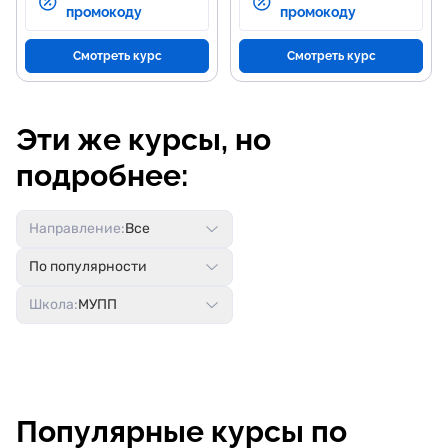
промокоду
промокоду
Смотреть курс
Смотреть курс
Эти же курсы, но
подробнее:
Направление:
Все
По популярности
Школа:
МУПП
Популярные курсы по