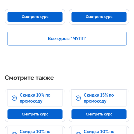
Смотреть курс
Смотреть курс
Все курсы "МУПП"
Смотрите также
Скидка 10% по
Скидка 15% по
промокоду
промокоду
Смотреть курс
Смотреть курс
Скидка 10% по
Скидка 10% по