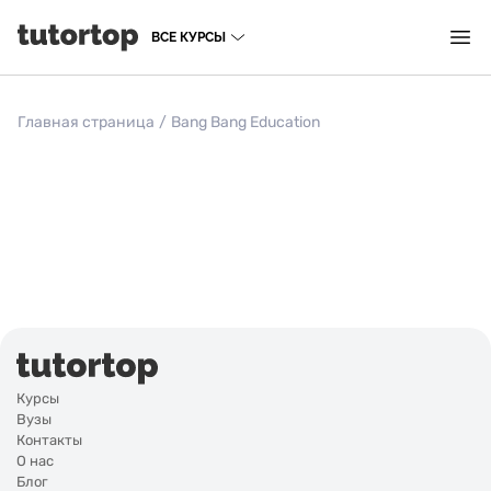
ВСЕ КУРСЫ
Главная страница
/
Bang Bang Education
Курсы
Вузы
Контакты
О нас
Блог