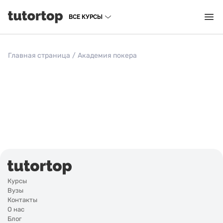
ВСЕ КУРСЫ
Главная страница
/
Академия покера
Курсы
Вузы
Контакты
О нас
Блог