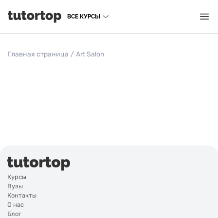
ВСЕ КУРСЫ
Главная страница
/
Art Salon
Курсы
Вузы
Контакты
О нас
Блог