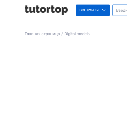
ВСЕ КУРСЫ
Главная страница
/
Digital models