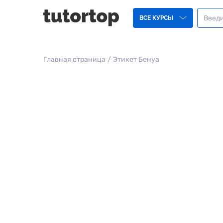
ВСЕ КУРСЫ
Главная страница
/
Этикет Бенуа