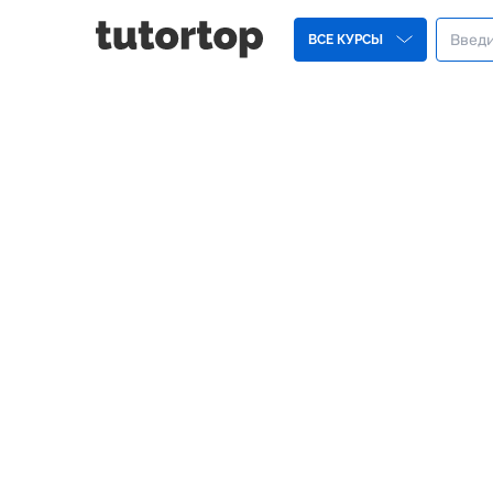
ВСЕ КУРСЫ