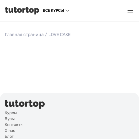
ВСЕ КУРСЫ
Главная страница
/
LOVE CAKE
Курсы
Вузы
Контакты
О нас
Блог