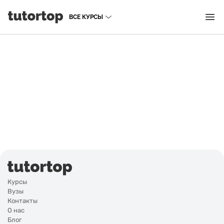
ВСЕ КУРСЫ
Курсы
Вузы
Контакты
О нас
Блог