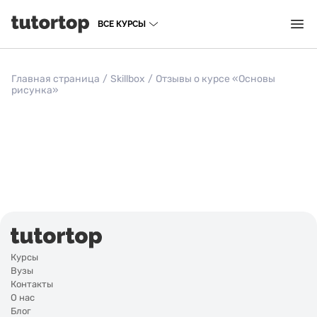
ВСЕ КУРСЫ
Главная страница
/
Skillbox
/
Отзывы о курсе «Основы
рисунка»
Курсы
Вузы
Контакты
О нас
Блог