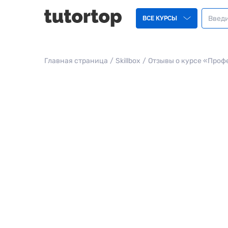
ВСЕ КУРСЫ
Главная страница
/
Skillbox
/
Отзывы о курсе «Проф