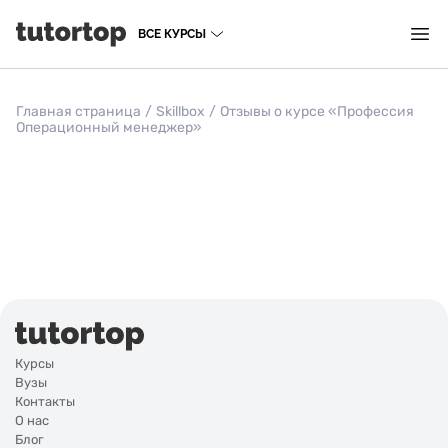
ВСЕ КУРСЫ
Главная страница
/
Skillbox
/
Отзывы о курсе «Профессия
Операционный менеджер»
Курсы
Вузы
Контакты
О нас
Блог