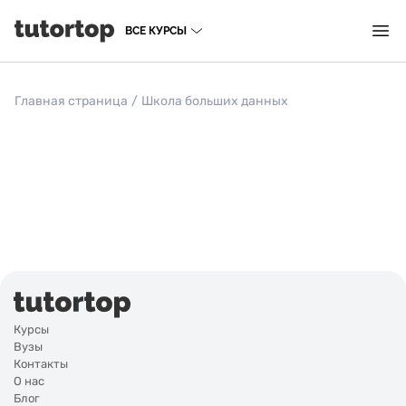
ВСЕ КУРСЫ
Главная страница
/
Школа больших данных
Курсы
Вузы
Контакты
О нас
Блог