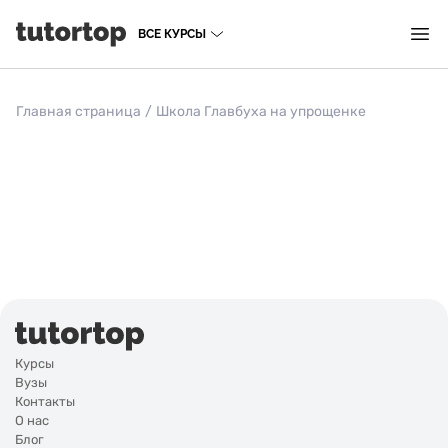
ВСЕ КУРСЫ
Главная страница
/
Школа Главбуха на упрощенке
Курсы
Вузы
Контакты
О нас
Блог