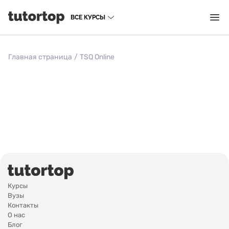
ВСЕ КУРСЫ
Главная страница
/
TSQ Online
Курсы
Вузы
Контакты
О нас
Блог