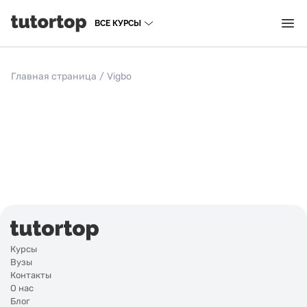
ВСЕ КУРСЫ
Главная страница
/
Vigbo
Курсы
Вузы
Контакты
О нас
Блог