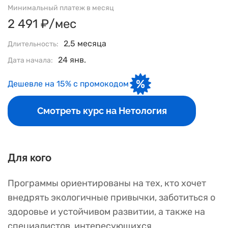
Минимальный платеж в месяц
2 491 ₽/мес
2,5 месяца
Длительность:
24 янв.
Дата начала:
Дешевле на 15% с промокодом
Смотреть курс на Нетология
Для кого
Программы ориентированы на тех, кто хочет
внедрять экологичные привычки, заботиться о
здоровье и устойчивом развитии, а также на
специалистов, интересующихся