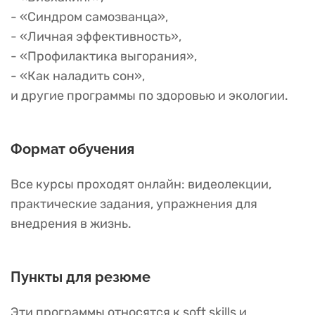
- «Синдром самозванца»,
- «Личная эффективность»,
- «Профилактика выгорания»,
- «Как наладить сон»,
и другие программы по здоровью и экологии.
Формат обучения
Все курсы проходят онлайн: видеолекции,
практические задания, упражнения для
внедрения в жизнь.
Пункты для резюме
Эти программы относятся к soft skills и