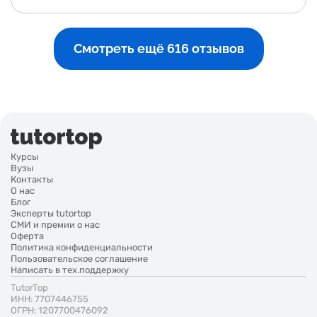
Смотреть ещё 616 отзывов
Курсы
Вузы
Контакты
О нас
Блог
Эксперты tutortop
СМИ и премии о нас
Оферта
Политика конфиденциальности
Пользовательское соглашение
Написать в тех.поддержку
TutorTop
ИНН: 7707446755
ОГРН: 1207700476092