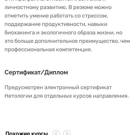
личностному развитию. В резюме можно
отметить умение работать со стрессом,
поддержание продуктивности, навыки
биохакинга и экологичного образа жизни, но
это больше дополнительное преимущество, чем
профессиональная компетенция.
Сертификат/Диплом
Предусмотрен электронный сертификат
Нетологии для отдельных курсов направления.
Похожие курсы