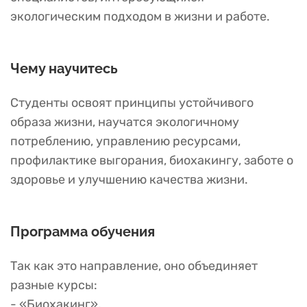
экологическим подходом в жизни и работе.
Чему научитесь
Студенты освоят принципы устойчивого
образа жизни, научатся экологичному
потреблению, управлению ресурсами,
профилактике выгорания, биохакингу, заботе о
здоровье и улучшению качества жизни.
Программа обучения
Так как это направление, оно объединяет
разные курсы:
- «Биохакинг»,