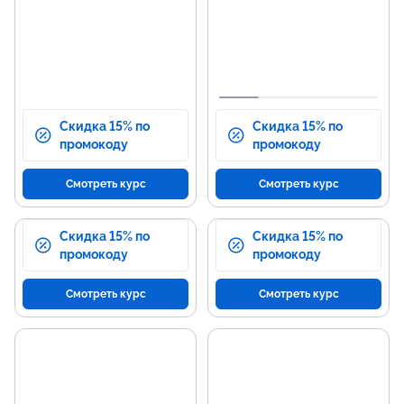
Скидка 15% по
Скидка 15% по
промокоду
промокоду
Смотреть курс
Смотреть курс
Скидка 15% по
Скидка 15% по
промокоду
промокоду
Смотреть курс
Смотреть курс
Основные темы
Н
программы
р