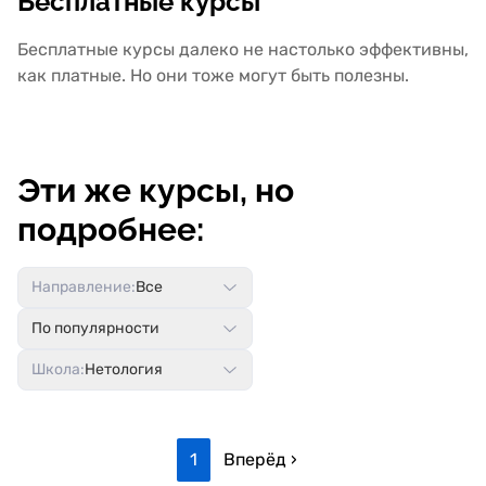
Бесплатные курсы
Бесплатные курсы далеко не настолько эффективны,
как платные. Но они тоже могут быть полезны.
Эти же курсы, но
подробнее:
Направление:
Все
По популярности
Школа:
Нетология
1
Вперёд ›