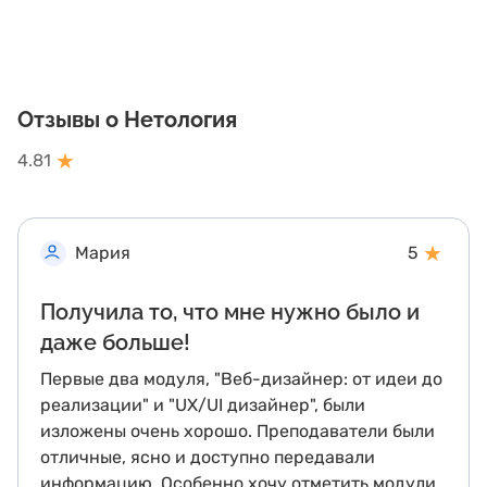
Отзывы о Нетология
★
4.81
★
Мария
5
Получила то, что мне нужно было и
даже больше!
Первые два модуля, "Веб-дизайнер: от идеи до
реализации" и "UX/UI дизайнер", были
изложены очень хорошо. Преподаватели были
отличные, ясно и доступно передавали
информацию. Особенно хочу отметить модули