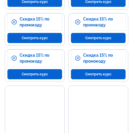
Смотреть курс
Смотреть курс
Скидка 15% по
Скидка 15% по
промокоду
промокоду
Смотреть курс
Смотреть курс
Скидка 15% по
Скидка 15% по
промокоду
промокоду
Смотреть курс
Смотреть курс