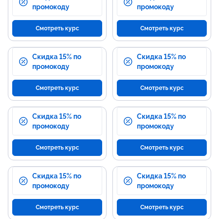
промокоду
промокоду
Смотреть курс
Смотреть курс
Скидка 15% по
Скидка 15% по
промокоду
промокоду
Смотреть курс
Смотреть курс
Скидка 15% по
Скидка 15% по
промокоду
промокоду
Смотреть курс
Смотреть курс
Скидка 15% по
Скидка 15% по
промокоду
промокоду
Смотреть курс
Смотреть курс