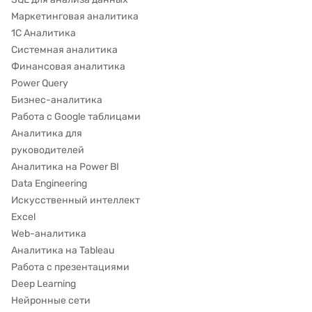
Маркетинговая аналитика
1С Аналитика
Системная аналитика
Финансовая аналитика
Power Query
Бизнес-аналитика
Работа с Google таблицами
Аналитика для
руководителей
Аналитика на Power BI
Data Engineering
Искусственный интеллект
Excel
Web-аналитика
Аналитика на Tableau
Работа с презентациями
Deep Learning
Нейронные сети