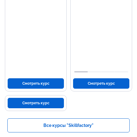
Смотреть курс
Смотреть курс
Смотреть курс
Все курсы "Skillfactory"