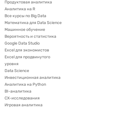
Продуктовая аналитика
Аналитика на R
Все курсы по Big Data
Математика для Data Science
Машинное обучение
Вероятность и статистика
Google Data Studio
Excel для экономистов
Excel для продвинутого
уровня
Data Science
Инвестиционная аналитика
Аналитика на Python
BI-аналитика
CX-исследования
Игровая аналитика