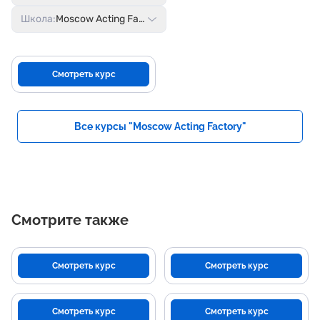
Школа:
Moscow Acting Factory
Смотреть курс
Все курсы "Moscow Acting Factory"
Смотрите также
Смотреть курс
Смотреть курс
Смотреть курс
Смотреть курс