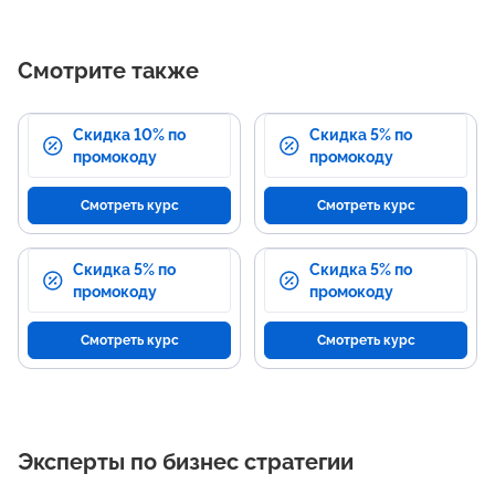
Смотрите также
Скидка 10% по
Скидка 5% по
промокоду
промокоду
Смотреть курс
Смотреть курс
Скидка 5% по
Скидка 5% по
промокоду
промокоду
Смотреть курс
Смотреть курс
Эксперты по бизнес стратегии