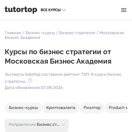
ВСЕ КУРСЫ
Главная
/
Бизнес-курсы
/
Бизнес стратегия
/
Московская
Бизнес Академия
Курсы по бизнес стратегии от
Московская Бизнес Академия
Эксперты tutortop составили рейтинг ТОП-4 курса бизнес
стратегии.
Дата обновления:
07.08.2026
Бизнес-курсы
Криптовалюта
Риэлтор
Product-м
Направление:
Бизнес стратегия