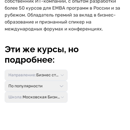
собственник ИТ-компании, с опытом разработки
более 50 курсов для ЕМВА программ в России и за
рубежом. Обладатель премий за вклад в бизнес-
образование и признанный спикер на
международных форумах и конференциях.
Эти же курсы, но
подробнее:
Направление:
Бизнес стратегия
По популярности
Школа:
Московская Бизнес Академия