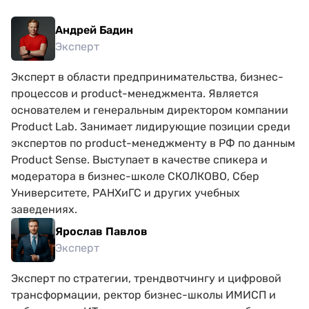
Андрей Бадин
Эксперт
Эксперт в области предпринимательства, бизнес-
процессов и product-менеджмента. Является
основателем и генеральным директором компании
Product Lab. Занимает лидирующие позиции среди
экспертов по product-менеджменту в РФ по данным
Product Sense. Выступает в качестве спикера и
модератора в бизнес-школе СКОЛКОВО, Сбер
Университете, РАНХиГС и других учебных
заведениях.
Ярослав Павлов
Эксперт
Эксперт по стратегии, трендвотчингу и цифровой
трансформации, ректор бизнес-школы ИМИСП и