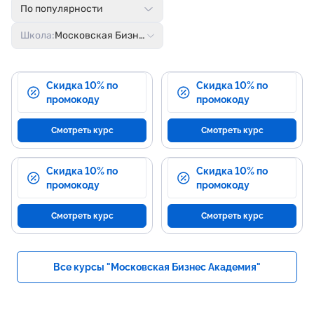
По популярности
Школа:
Московская Бизнес Академия
Скидка 10% по
Скидка 10% по
промокоду
промокоду
Смотреть курс
Смотреть курс
Скидка 10% по
Скидка 10% по
промокоду
промокоду
Смотреть курс
Смотреть курс
Все курсы "Московская Бизнес Академия"