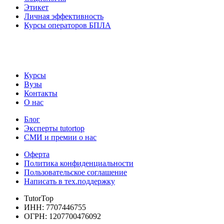
Этикет
Личная эффективность
Курсы операторов БПЛА
Курсы
Вузы
Контакты
О нас
Блог
Эксперты tutortop
СМИ и премии о нас
Оферта
Политика конфиденциальности
Пользовательское соглашение
Написать в тех.поддержку
TutorTop
ИНН: 7707446755
ОГРН: 1207700476092