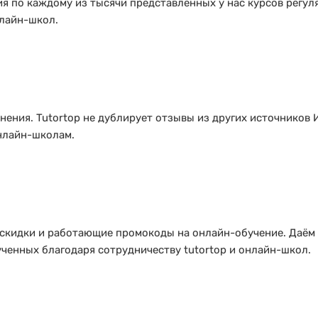
я по каждому из тысячи представленных у нас курсов регул
лайн-школ.
ения. Tutortop не дублирует отзывы из других источников 
нлайн-школам.
 скидки и работающие промокоды на онлайн-обучение. Даём
ченных благодаря сотрудничеству tutortop и онлайн-школ.