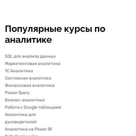
Популярные курсы по
аналитике
SQL для анализа данных
Маркетинговая аналитика
1С Аналитика
Системная аналитика
Финансовая аналитика
Power Query
Бизнес-аналитика
Работа с Google таблицами
Аналитика для
руководителей
Аналитика на Power BI