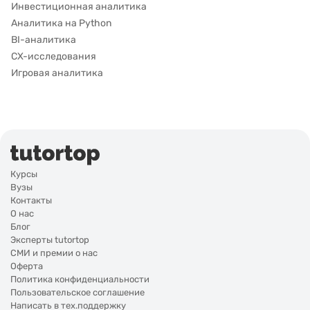
Инвестиционная аналитика
Аналитика на Python
BI-аналитика
CX-исследования
Игровая аналитика
Курсы
Вузы
Контакты
О нас
Блог
Эксперты tutortop
СМИ и премии о нас
Оферта
Политика конфиденциальности
Пользовательское соглашение
Написать в тех.поддержку