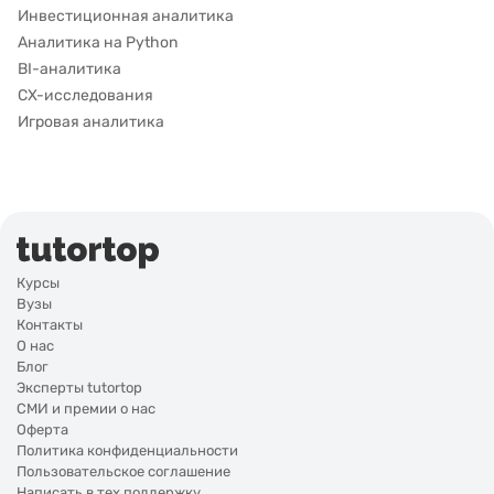
Инвестиционная аналитика
Аналитика на Python
BI-аналитика
CX-исследования
Игровая аналитика
Курсы
Вузы
Контакты
О нас
Блог
Эксперты tutortop
СМИ и премии о нас
Оферта
Политика конфиденциальности
Пользовательское соглашение
Написать в тех.поддержку