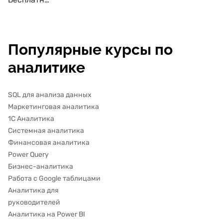
Популярные курсы по
аналитике
SQL для анализа данных
Маркетинговая аналитика
1С Аналитика
Системная аналитика
Финансовая аналитика
Power Query
Бизнес-аналитика
Работа с Google таблицами
Аналитика для
руководителей
Аналитика на Power BI