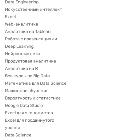
Data Engineering
Искусственный интеллект
Excel
Web-аналитика
Аналитика на Tableau
Работа с презентациями
Deep Learning
Нейронные сети
Продуктовая аналитика
Аналитика на R
Все курсы по Big Data
Математика для Data Science
Машинное обучение
Вероятность и статистика
Google Data Studio
Excel для экономистов
Excel для продвинутого
уровня
Data Science