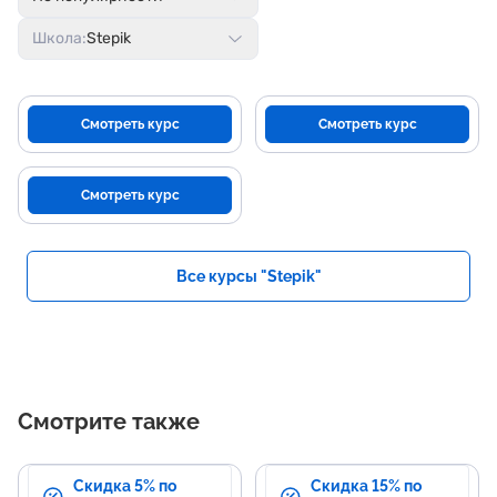
Школа:
Stepik
Смотреть курс
Смотреть курс
Смотреть курс
Все курсы "Stepik"
Смотрите также
Скидка 5% по
Скидка 15% по