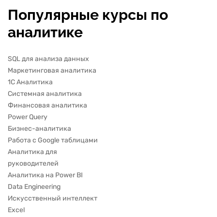
Популярные курсы по
аналитике
SQL для анализа данных
Маркетинговая аналитика
1С Аналитика
Системная аналитика
Финансовая аналитика
Power Query
Бизнес-аналитика
Работа с Google таблицами
Аналитика для
руководителей
Аналитика на Power BI
Data Engineering
Искусственный интеллект
Excel