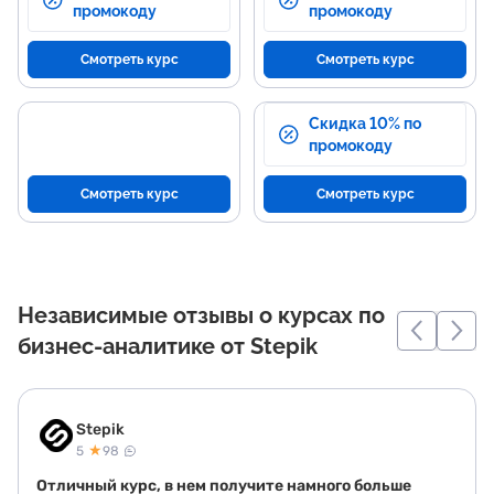
промокоду
промокоду
Смотреть курс
Смотреть курс
Скидка 10% по
промокоду
Смотреть курс
Смотреть курс
Независимые отзывы о курсах по
бизнес-аналитике от Stepik
Stepik
★
5
98
Отличный курс, в нем получите намного больше