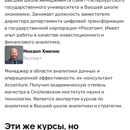
Высшей школе менеджмента Санкт-Петербургского
государственного университета и Высшей школе
экономики. Занимает должность заместителя
директора департамента цифровой трансформации
в государственной корпорации «Росатом». Имеет
опыт работы в качестве инвестиционного и
финансового аналитика.
Михаил Хмелик
Эксперт
Менеджер в области аналитики данных и
операционной эффективности, ex-консультант
Accenture. Получил академическую степень
магистра в Сколковском институте науки и
технологии. Является экспертом курсов по
аналитике в Высшей школе аналитики и стратегии.
Эти же курсы, но