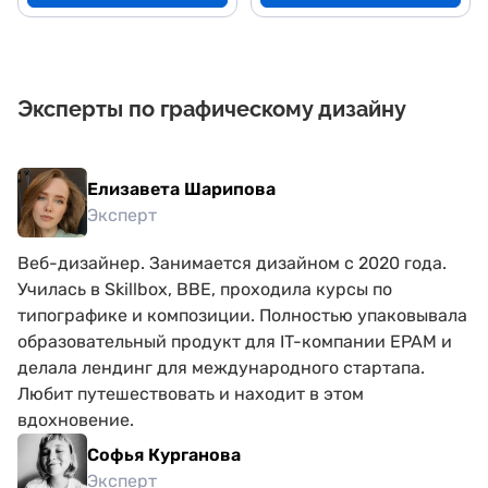
Эксперты по графическому дизайну
Елизавета Шарипова
Эксперт
Веб-дизайнер. Занимается дизайном с 2020 года.
Училась в Skillbox, BBE, проходила курсы по
типографике и композиции. Полностью упаковывала
образовательный продукт для IT-компании EPAM и
делала лендинг для международного стартапа.
Любит путешествовать и находит в этом
вдохновение.
Софья Курганова
Эксперт