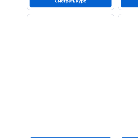
Смотреть курс