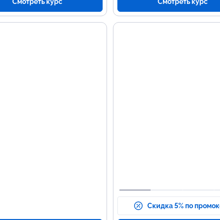
Смотреть курс
Смотреть курс
Скидка 5% по промо