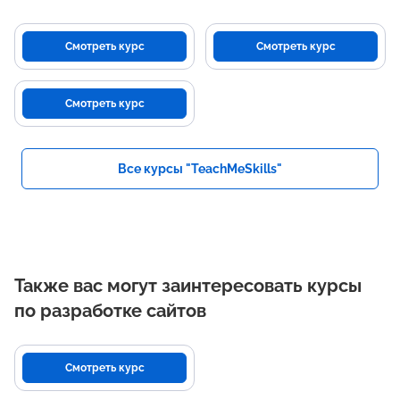
Смотреть курс
Смотреть курс
Смотреть курс
Все курсы "TeachMeSkills"
Также вас могут заинтересовать курсы
по разработке сайтов
Смотреть курс