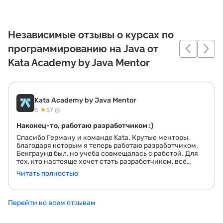
Независимые отзывы о курсах по
программированию на Java от
Kata Academy by Java Mentor
Kata Academy by Java Mentor
★
5
57
Наконец-то, работаю разработчиком :)
Спасибо Герману и команде Kata. Крутые менторы,
благодаря которым я теперь работаю разработчиком.
Бекграунд был, но учеба совмещалась с работой. Для
тех, кто настояще хочет стать разработчиком, всё
получится.
Читать полностью
Перейти ко всем отзывам