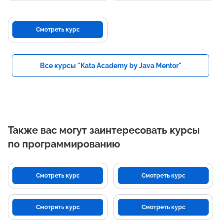
Смотреть курс
Все курсы "Kata Academy by Java Mentor"
Также вас могут заинтересовать курсы
по программированию
Смотреть курс
Смотреть курс
Смотреть курс
Смотреть курс