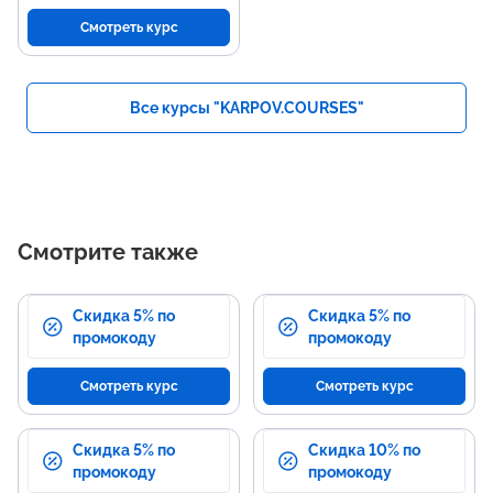
Смотреть курс
Все курсы "KARPOV.COURSES"
Смотрите также
Скидка 5% по
Скидка 5% по
промокоду
промокоду
Смотреть курс
Смотреть курс
Скидка 5% по
Скидка 10% по
промокоду
промокоду