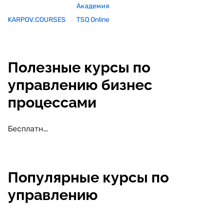
Академия
KARPOV.COURSES
TSQ Online
Полезные курсы по
управлению бизнес
процессами
Бесплатные курсы по управлению бизнес процессами
Популярные курсы по
управлению