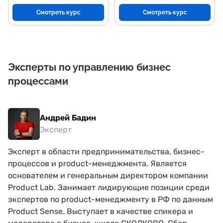
Смотреть курс
Смотреть курс
Эксперты по управлению бизнес
процессами
Андрей Бадин
Эксперт
Эксперт в области предпринимательства, бизнес-
процессов и product-менеджмента. Является
основателем и генеральным директором компании
Product Lab. Занимает лидирующие позиции среди
экспертов по product-менеджменту в РФ по данным
Product Sense. Выступает в качестве спикера и