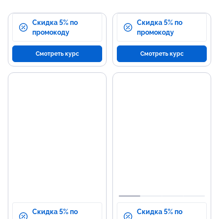
Скидка 5% по
Скидка 5% по
промокоду
промокоду
Смотреть курс
Смотреть курс
Скидка 5% по
Скидка 5% по