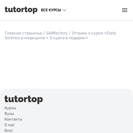
ВСЕ КУРСЫ
Главная страница
/
Skillfactory
/
Отзывы о курсе «Data
Science в медицине + 3 курса в подарок»
Курсы
Вузы
Контакты
О нас
Блог