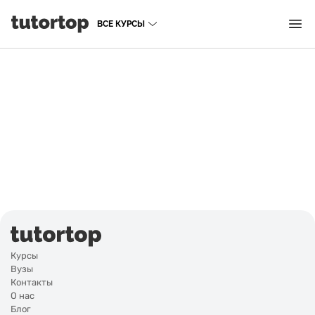
ВСЕ КУРСЫ
Курсы
Вузы
Контакты
О нас
Блог