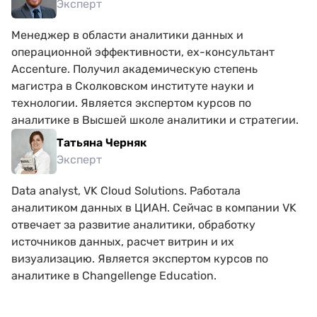
Эксперт
Менеджер в области аналитики данных и
операционной эффективности, ex-консультант
Accenture. Получил академическую степень
магистра в Сколковском институте науки и
технологии. Является экспертом курсов по
аналитике в Высшей школе аналитики и стратегии.
Татьяна Черняк
Эксперт
Data analyst, VK Cloud Solutions. Работала
аналитиком данных в ЦИАН. Сейчас в компании VK
отвечает за развитие аналитики, обработку
источников данных, расчет витрин и их
визуализацию. Является экспертом курсов по
аналитике в Changellenge Education.