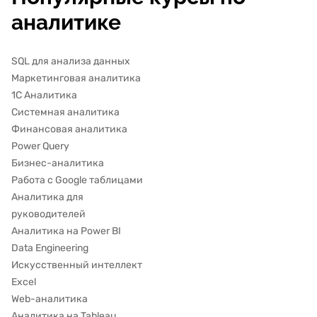
аналитике
SQL для анализа данных
Маркетинговая аналитика
1С Аналитика
Системная аналитика
Финансовая аналитика
Power Query
Бизнес-аналитика
Работа с Google таблицами
Аналитика для
руководителей
Аналитика на Power BI
Data Engineering
Искусственный интеллект
Excel
Web-аналитика
Аналитика на Tableau