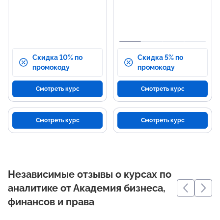
Скидка 10% по
Скидка 5% по
промокоду
промокоду
Смотреть курс
Смотреть курс
Смотреть курс
Смотреть курс
Независимые отзывы о курсах по
аналитике от Академия бизнеса,
финансов и права