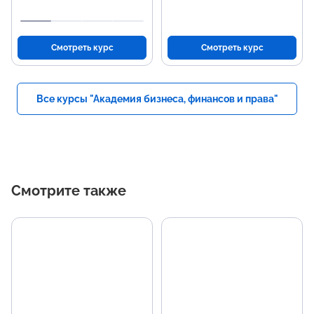
Смотреть курс
Смотреть курс
Все курсы "Академия бизнеса, финансов и права"
Смотрите также