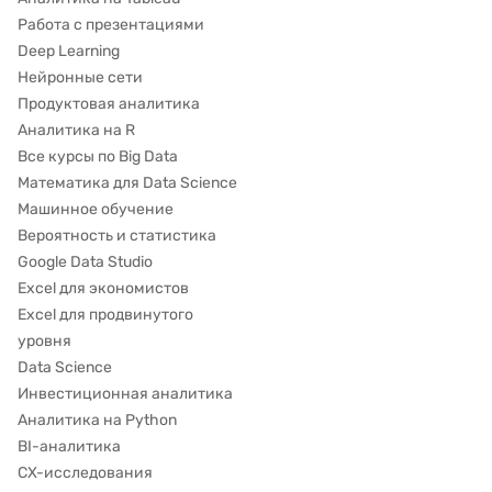
Работа с презентациями
Deep Learning
Нейронные сети
Продуктовая аналитика
Аналитика на R
Все курсы по Big Data
Математика для Data Science
Машинное обучение
Вероятность и статистика
Google Data Studio
Excel для экономистов
Excel для продвинутого
уровня
Data Science
Инвестиционная аналитика
Аналитика на Python
BI-аналитика
CX-исследования