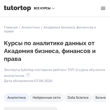
ВСЕ КУРСЫ
Главная
/
Аналитика
/
Академия бизнеса, финансов и
права
Курсы по аналитике данных от
Академия бизнеса, финансов и
права
Эксперты tutortop составили рейтинг ТОП-2 курса обучения
аналитиков.
Дата обновления:
07.08.2026
Аналитика
Нейронные сети
Data Science
Бизнес-