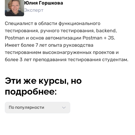
Юлия Горшкова
Эксперт
Специалист в области функционального
тестирования, ручного тестирования, backend,
Postman и основ автоматизации Postman + JS.
Имеет более 7 лет опыта руководства
тестированием высоконагруженных проектов и
более 3 лет преподавания тестирования студентам.
Эти же курсы, но
подробнее:
По популярности