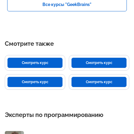
Все курсы "GeekBrains"
Смотрите также
Смотреть курс
Смотреть курс
Смотреть курс
Смотреть курс
Эксперты по программированию