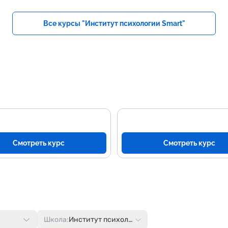
Все курсы "Институт психологии Smart"
Смотреть курс
Смотреть курс
Школа:
Институт психологии Smart