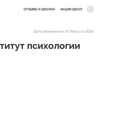
ОТЗЫВЫ О ШКОЛАХ
АКЦИИ ШКОЛ
Дата обновления:
07 Августа 2026
титут психологии