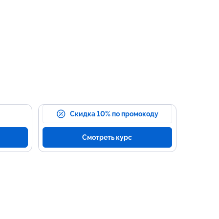
Скидка 10% по промокоду
Смотреть курс